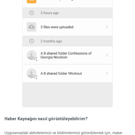
Haber Kaynağını nasıl görüntüleyebilirim?
Uygulamadaki aktivitelerinizi ve bildirimlerinizi görüntülemek için,
Haber