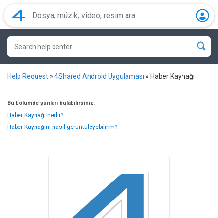
Help Request
»
4Shared Android Uygulaması
»
Haber Kaynağı
Bu bölümde şunları bulabilirsiniz:
Haber Kaynağı nedir?
Haber Kaynağını nasıl görüntüleyebilirim?