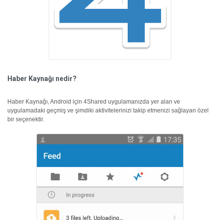
Haber Kaynağı nedir?
Haber Kaynağı, Android için 4Shared uygulamanızda yer alan ve
uygulamadaki geçmiş ve şimdiki aktivitelerinizi takip etmenizi sağlayan özel
bir seçenektir.