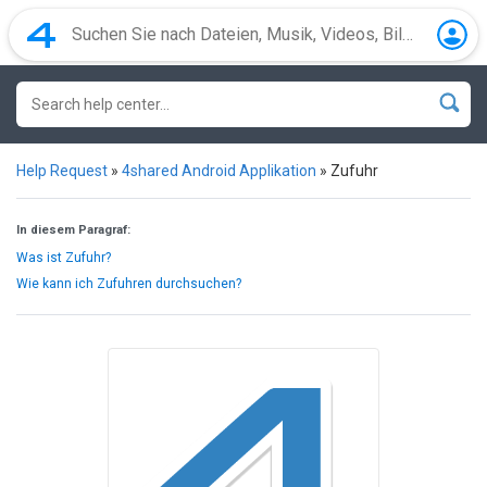
Help Request
»
4shared Android Applikation
»
Zufuhr
In diesem Paragraf:
Was ist Zufuhr?
Wie kann ich Zufuhren durchsuchen?