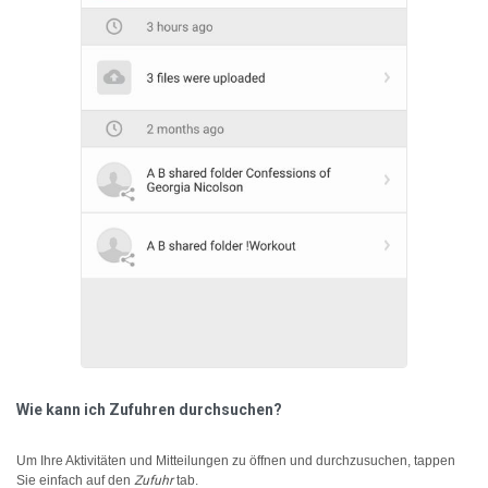
Wie kann ich Zufuhren durchsuchen?
Um Ihre Aktivitäten und Mitteilungen zu öffnen und durchzusuchen, tappen
Sie einfach auf den
Zufuhr
tab.