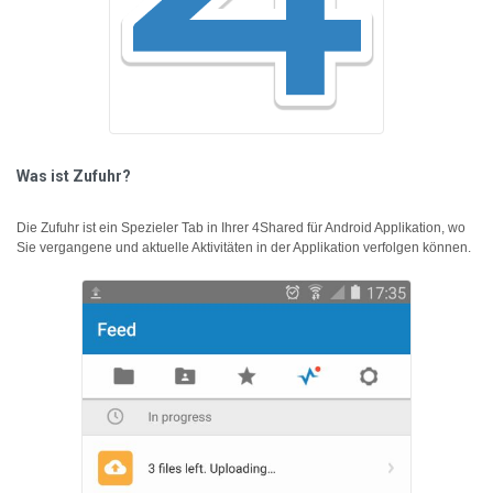
Was ist Zufuhr?
Die Zufuhr ist ein Spezieler Tab in Ihrer 4Shared für Android Applikation, wo
Sie vergangene und aktuelle Aktivitäten in der Applikation verfolgen können.