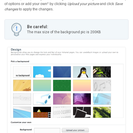
of options or add your own* by clicking
Upload your picture
and click
Save
changes
to apply the changes.
Be careful:
The max size of the background pic is 200KB