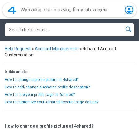
Help Request
»
Account Management
»
4shared Account
Customization
In this article:
How to change a profile picture at 4shared?
How to add/change a 4shared profile description?
How to hide your profile page at 4shared?
How to customize your 4shared account page design?
How to change a profile picture at 4shared?