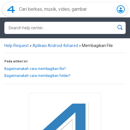
Help Request
»
Aplikasi Android 4shared
»
Membagikan File
Pada artikel ini:
Bagaimanakah cara membagikan file?
Bagaimanakah cara membagikan folder?