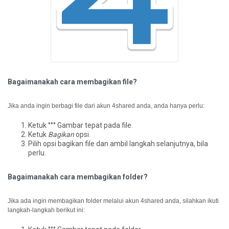
Bagaimanakah cara membagikan file?
Jika anda ingin berbagi file dari akun 4shared anda, anda hanya perlu:
Ketuk °°° Gambar tepat pada file.
Ketuk
Bagikan
opsi.
Pilih opsi bagikan file dan ambil langkah selanjutnya, bila
perlu.
Bagaimanakah cara membagikan folder?
Jika ada ingin membagikan folder melalui akun 4shared anda, silahkan ikuti
langkah-langkah berikut ini: