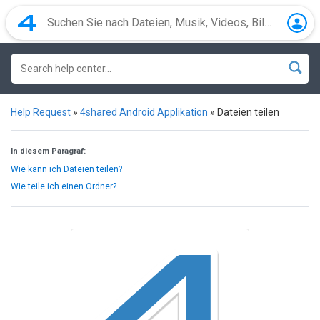
Help Request
»
4shared Android Applikation
»
Dateien teilen
In diesem Paragraf:
Wie kann ich Dateien teilen?
Wie teile ich einen Ordner?