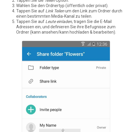
Tappen Sie die
Teilen
Option.
Wählen Sie den Ordnertyp (öffentlich oder privat).
Tappen Sie auf
Link Teilen
um den Link zum Ordner durch
einen bestimmten Media-Kanal zu teilen.
Tappen Sie auf
Leute einladen
, tragen Sie die E-Mail
Adressen ein, und definieren Sie ihre Befugnisse zum
Ordner (kann ansehen/kann hochladen & bearbeiten).