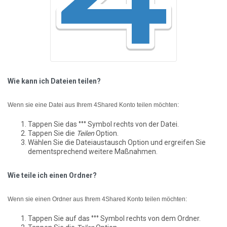
Wie kann ich Dateien teilen?
Wenn sie eine Datei aus Ihrem 4Shared Konto teilen möchten:
Tappen Sie das °°° Symbol rechts von der Datei.
Tappen Sie die
Teilen
Option.
Wählen Sie die Dateiaustausch Option und ergreifen Sie
dementsprechend weitere Maßnahmen.
Wie teile ich einen Ordner?
Wenn sie einen Ordner aus Ihrem 4Shared Konto teilen möchten:
Tappen Sie auf das °°° Symbol rechts von dem Ordner.