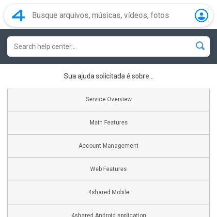
Sua ajuda solicitada é sobre...
Service Overview
Main Features
Account Management
Web Features
4shared Mobile
4shared Android application