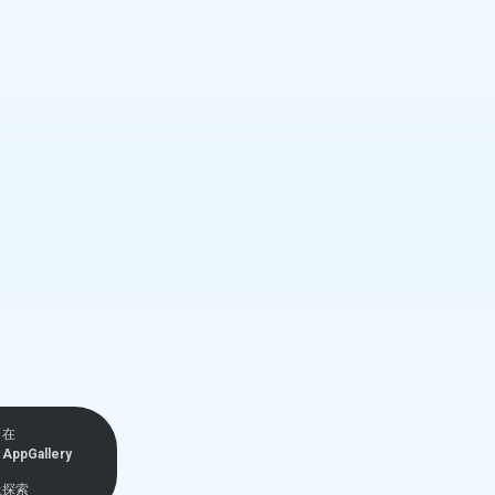
在
AppGallery
上探索