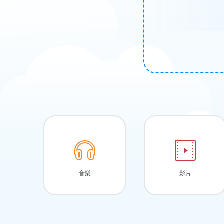
音樂
影片