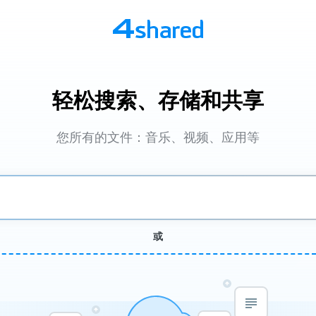
轻松搜索、存储和共享
您所有的文件：音乐、视频、应用等
或