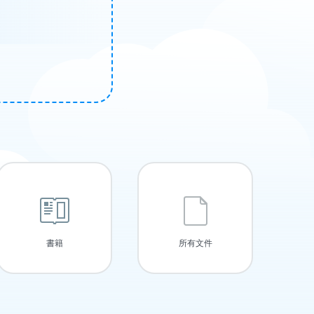
書籍
所有文件