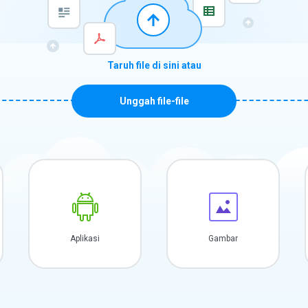
Taruh file di sini atau
Unggah file-file
Aplikasi
Gambar