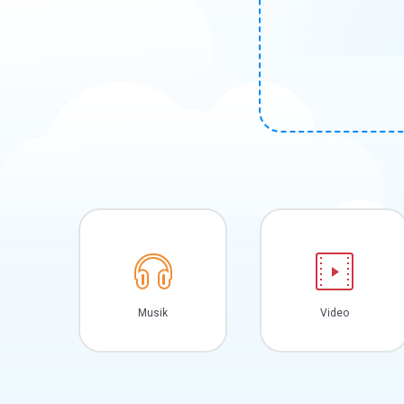
Musik
Video