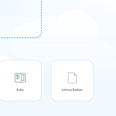
Buku
semua Berkas